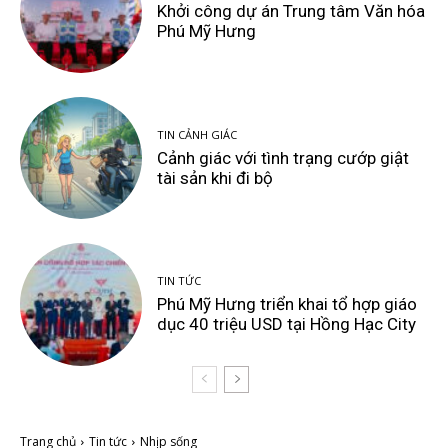
Khởi công dự án Trung tâm Văn hóa
Phú Mỹ Hưng
TIN CẢNH GIÁC
Cảnh giác với tình trạng cướp giật
tài sản khi đi bộ
TIN TỨC
Phú Mỹ Hưng triển khai tổ hợp giáo
dục 40 triệu USD tại Hồng Hạc City