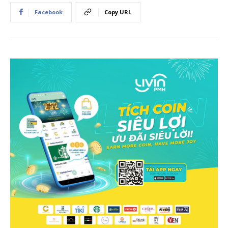
Facebook
Copy URL